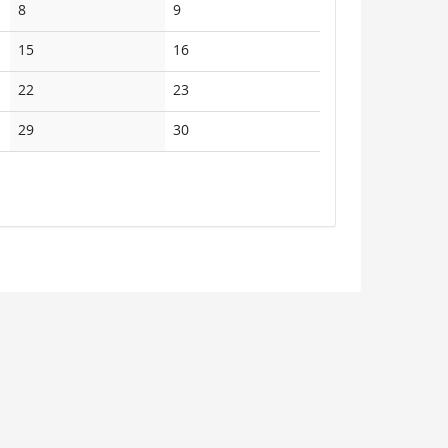
Keine
Keine
8
9
Veranstaltungen
Veranstaltungen
Keine
Keine
15
16
Veranstaltungen
Veranstaltungen
Keine
Keine
22
23
Veranstaltungen
Veranstaltungen
Keine
Keine
29
30
Veranstaltungen
Veranstaltungen